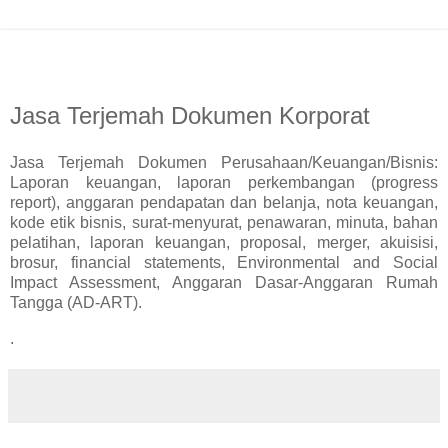
Jasa Terjemah Dokumen Korporat
Jasa Terjemah Dokumen Perusahaan/Keuangan/Bisnis:
Laporan keuangan, laporan perkembangan (progress
report), anggaran pendapatan dan belanja, nota keuangan,
kode etik bisnis, surat-menyurat, penawaran, minuta, bahan
pelatihan, laporan keuangan, proposal, merger, akuisisi,
brosur, financial statements, Environmental and Social
Impact Assessment, Anggaran Dasar-Anggaran Rumah
Tangga (AD-ART).
.